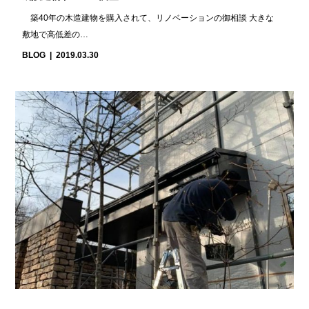
築40年の木造建物を購入されて、リノベーションの御相談 大きな
敷地で高低差の…
BLOG
2019.03.30