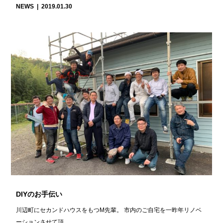
NEWS
2019.01.30
DIYのお手伝い
川辺町にセカンドハウスをもつM先輩。 市内のご自宅を一昨年リノベ
ーションさせて頂…