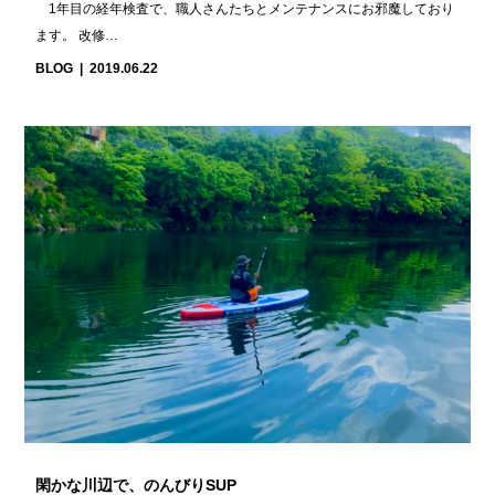
1年目の経年検査で、職人さんたちとメンテナンスにお邪魔しており
ます。 改修…
BLOG
2019.06.22
閑かな川辺で、のんびりSUP