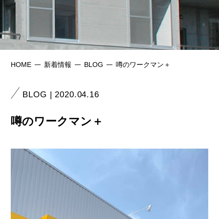
HOME
新着情報
BLOG
噂のワークマン＋
BLOG | 2020.04.16
噂のワークマン＋