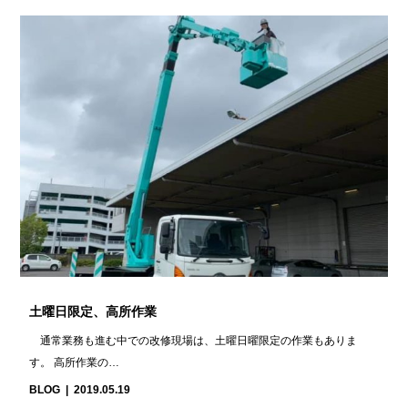
土曜日限定、高所作業
通常業務も進む中での改修現場は、土曜日曜限定の作業もありま
す。 高所作業の…
BLOG
2019.05.19