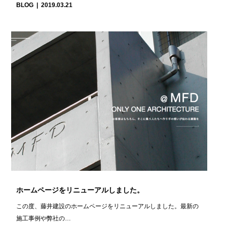
BLOG
2019.03.21
ホームページをリニューアルしました。
この度、藤井建設のホームページをリニューアルしました。最新の
施工事例や弊社の…