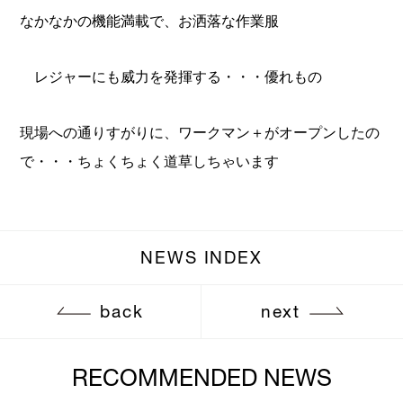
なかなかの機能満載で、お洒落な作業服
レジャーにも威力を発揮する・・・優れもの
現場への通りすがりに、ワークマン＋がオープンしたの
で・・・ちょくちょく道草しちゃいます
NEWS INDEX
back
next
RECOMMENDED NEWS