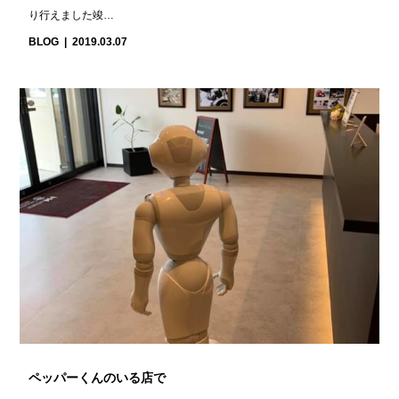
り行えました竣…
BLOG
2019.03.07
ペッパーくんのいる店で