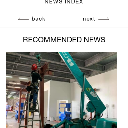
NEWS INDEX
back
next
RECOMMENDED NEWS