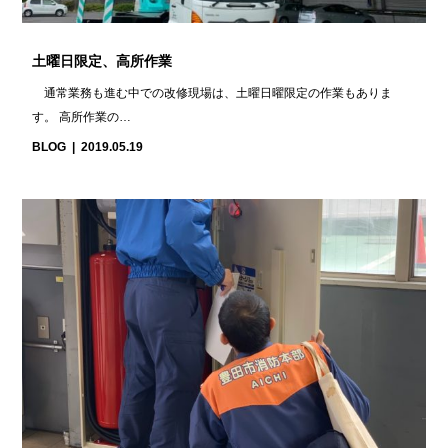
土曜日限定、高所作業
通常業務も進む中での改修現場は、土曜日曜限定の作業もありま
す。 高所作業の…
BLOG
2019.05.19