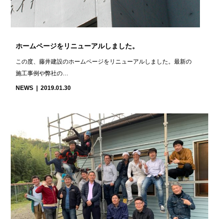
ホームページをリニューアルしました。
この度、藤井建設のホームページをリニューアルしました。最新の
施工事例や弊社の…
NEWS
2019.01.30