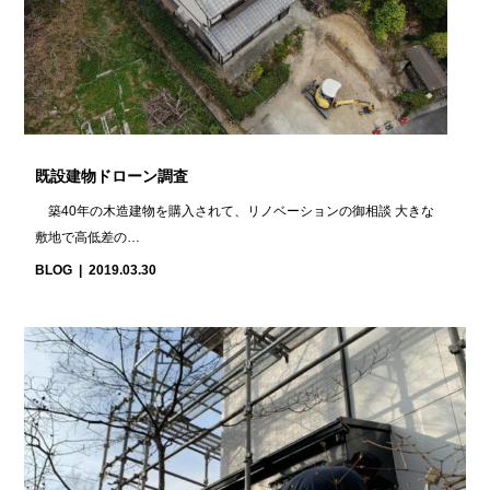
既設建物ドローン調査
築40年の木造建物を購入されて、リノベーションの御相談 大きな
敷地で高低差の…
BLOG
2019.03.30