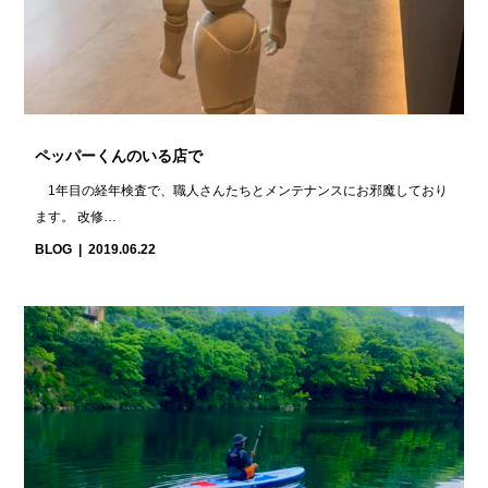
ペッパーくんのいる店で
1年目の経年検査で、職人さんたちとメンテナンスにお邪魔しており
ます。 改修…
BLOG
2019.06.22