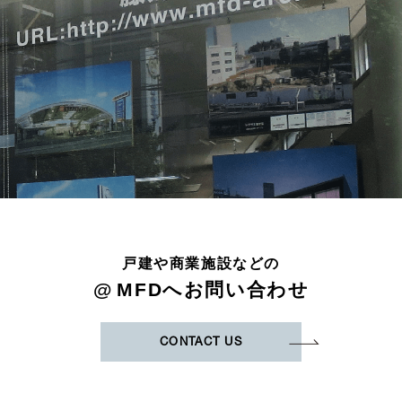
戸建や商業施設などの
@
MFDへお問い合わせ
CONTACT US