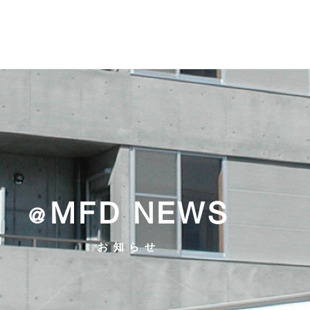
MFD NEWS
@
お知らせ