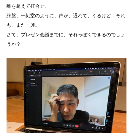
離を超えて打合せ。
終盤、一刻堂のように、声が、遅れて、くるけど…それ
も、また一興。
さて、プレゼン会議までに、それっぽくできるのでしょ
うか？