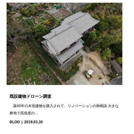
既設建物ドローン調査
築40年の木造建物を購入されて、リノベーションの御相談 大きな
敷地で高低差の…
BLOG
2019.03.30