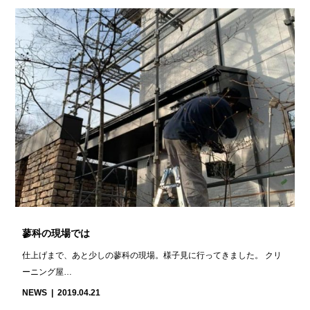
蓼科の現場では
仕上げまで、あと少しの蓼科の現場。様子見に行ってきました。 クリ
ーニング屋…
NEWS
2019.04.21