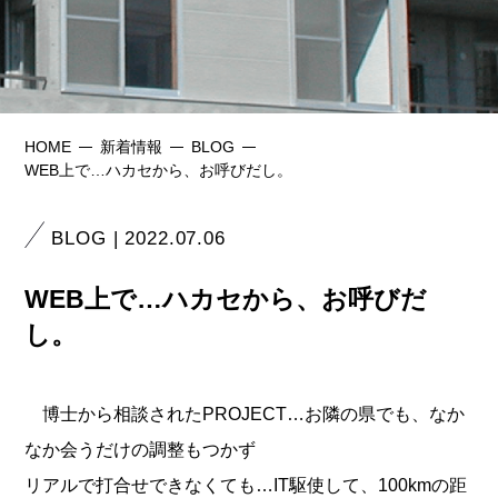
HOME
新着情報
BLOG
WEB上で…ハカセから、お呼びだし。
BLOG | 2022.07.06
WEB上で…ハカセから、お呼びだ
し。
博士から相談されたPROJECT…お隣の県でも、なか
なか会うだけの調整もつかず
リアルで打合せできなくても…IT駆使して、100kmの距