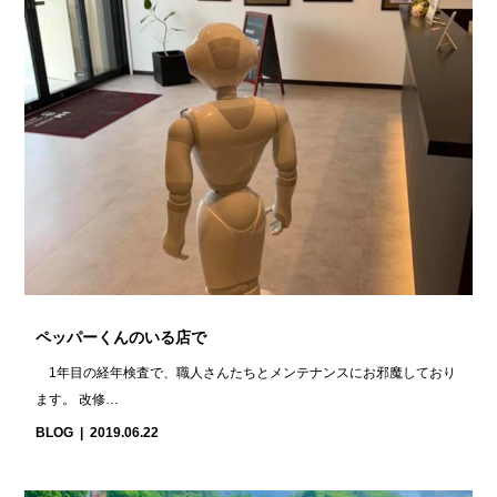
ペッパーくんのいる店で
1年目の経年検査で、職人さんたちとメンテナンスにお邪魔しており
ます。 改修…
BLOG
2019.06.22