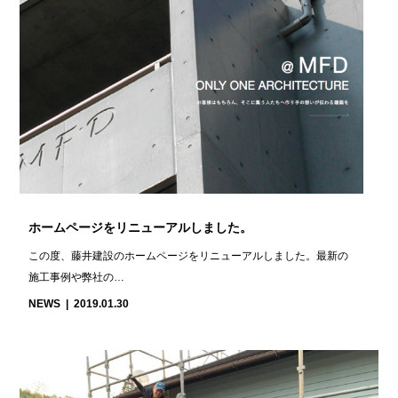
ホームページをリニューアルしました。
この度、藤井建設のホームページをリニューアルしました。最新の
施工事例や弊社の…
NEWS
2019.01.30