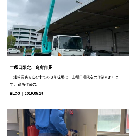
土曜日限定、高所作業
通常業務も進む中での改修現場は、土曜日曜限定の作業もありま
す。 高所作業の…
BLOG
2019.05.19