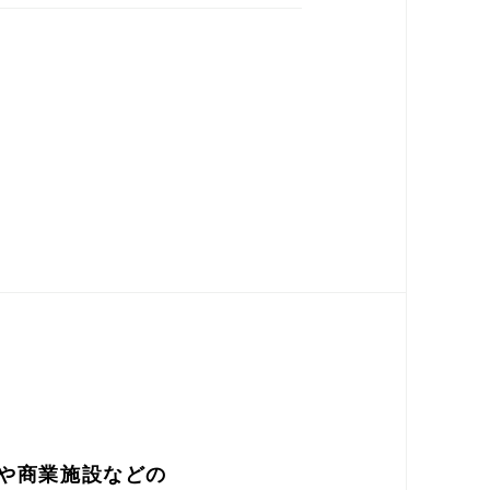
や商業施設などの