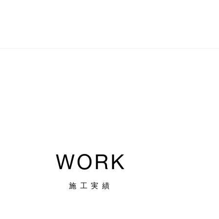
WORK
施工実績