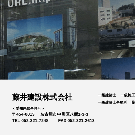
藤井建設株式会社
一級建築士
一級施
一級建築士事務所
＜愛知県知事許可＞
〒454-0013
名古屋市中川区八熊1-3-3
TEL 052-321-7248
FAX 052-321-2613