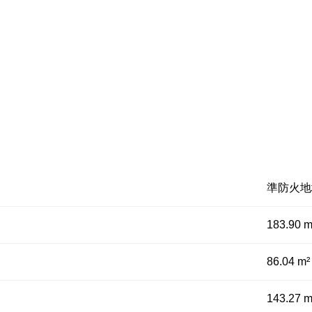
準防火地
183.90 m
86.04 m²
143.27 m