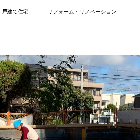
戸建て住宅
リフォーム・リノベーション