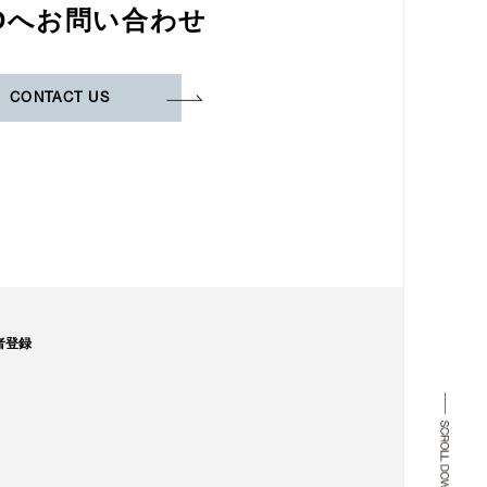
Dへお問い合わせ
CONTACT US
者登録