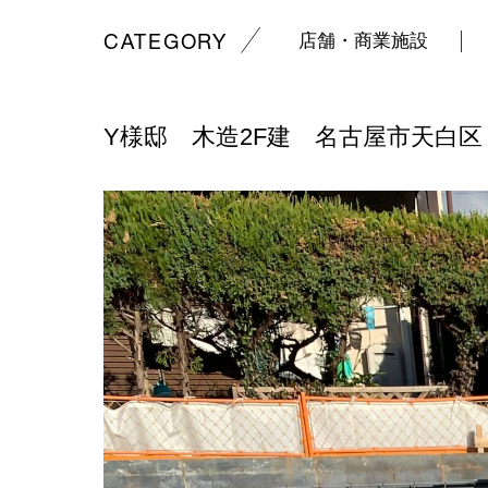
CATEGORY
店舗・商業施設
Y様邸
木造2F建
名古屋市天白区