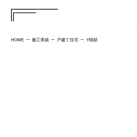
HOME
施工実績
戸建て住宅
Y様邸