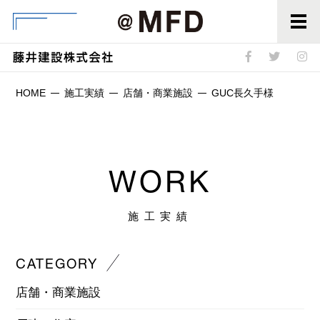
@MFD
HOME
施工実績
店舗・商業施設
GUC長久手様
WORK
施工実績
CATEGORY
店舗・商業施設