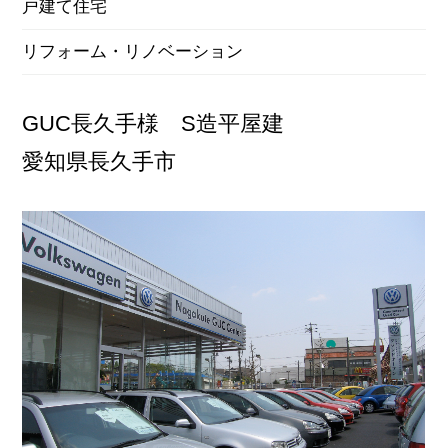
戸建て住宅
リフォーム・リノベーション
GUC長久手様
S造平屋建
愛知県長久手市