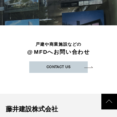
戸建や商業施設などの
@
MFDへお問い合わせ
CONTACT US
藤井建設株式会社