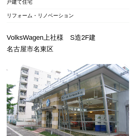
戸建て住宅
リフォーム・リノベーション
VolksWagen上社様
S造2F建
名古屋市名東区