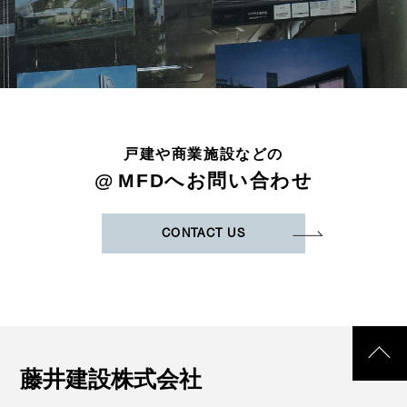
戸建や商業施設などの
@
MFDへお問い合わせ
CONTACT US
藤井建設株式会社