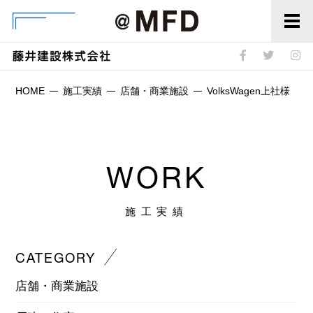
@MFD
HOME
施工実績
店舗・商業施設
VolksWagen上社様
WORK
施工実績
CATEGORY
店舗・商業施設